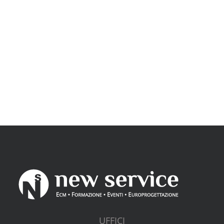
UFFICI