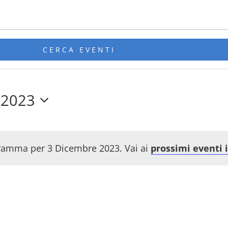
CERCA EVENTI
 2023
ramma per 3 Dicembre 2023. Vai ai
prossimi eventi
Notice