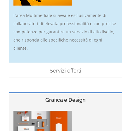
L’area Multimediale si avvale esclusivamente di
collaboratori di elevata professionalità e con precise
competenze per garantire un servizio di alto livello,
che risponda alle specifiche necessità di ogni
cliente.
Servizi offerti
Grafica e Design