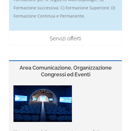
Formazione successiva; C) Formazione Superiore; D)
Formazione Continua e Permanente.
Servizi offerti
Area Comunicazione, Organizzazione
Congressi ed Eventi