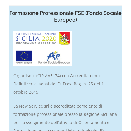
Formazione Professionale FSE (Fondo Sociale
Europeo)
Organismo (CIR AAE174) con Accreditamento
Definitivo, ai sensi del D. Pres. Reg. n. 25 del 1
ottobre 2015
La New Service srl è accreditata come ente di
formazione professionale presso la Regione Siciliana
per lo svolgimento dell’attività di Orientamento e
Formazione per le seguenti Macrotipologie: B)