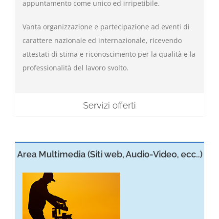
appuntamento come unico ed irripetibile.
Vanta organizzazione e partecipazione ad eventi di
carattere nazionale ed internazionale, ricevendo
attestati di stima e riconoscimento per la qualità e la
professionalità del lavoro svolto.
Servizi offerti
Area Multimedia (Siti web, Audio-Video, ecc..)