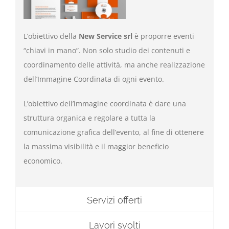
L’obiettivo della
New Service srl
è proporre eventi
“chiavi in mano”. Non solo studio dei contenuti e
coordinamento delle attività, ma anche realizzazione
dell’Immagine Coordinata di ogni evento.
L’obiettivo dell’immagine coordinata è dare una
struttura organica e regolare a tutta la
comunicazione grafica dell’evento, al fine di ottenere
la massima visibilità e il maggior beneficio
economico.
Servizi offerti
Lavori svolti