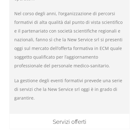
Nel corso degli anni, l’organizzazione di percorsi
formativi di alta qualità dal punto di vista scientifico
e il partenariato con società scientifiche regionali e
nazionali, fanno sì che la New Service srl si presenti
oggi sul mercato dell’offerta formativa in ECM quale
soggetto qualificato per l’aggiornamento
professionale del personale medico-sanitario.
La gestione degli eventi formativi prevede una serie
di servizi che la New Service srl oggi è in grado di
garantire.
Servizi offerti