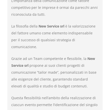
L’importanza della comunicazione come fattore
competitivo per le imprese è ormai da parecchi anni
riconosciuta da tutti.
La filosofia della
New Service srl
è la valorizzazione
del fattore umano come elemento indispensabile
per il successo di qualsiasi strategia di
comunicazione.
Grazie ad un Team competente e flessibile, la
New
Service srl
propone ai suoi clienti progetti di
comunicazione “tailor made”, personalizzati in base
alle esigenze del cliente, garantendo standard
elevati di qualità e studio di budget contenuti.
Questa flessibilità nell’ambito della realizzazione di
ciascun evento permette l’identificazione del singolo