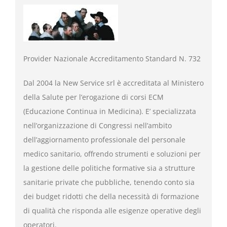
Provider Nazionale Accreditamento Standard N. 732
Dal 2004 la New Service srl è accreditata al Ministero
della Salute per l’erogazione di corsi ECM
(Educazione Continua in Medicina). E’ specializzata
nell’organizzazione di Congressi nell’ambito
dell’aggiornamento professionale del personale
medico sanitario, offrendo strumenti e soluzioni per
la gestione delle politiche formative sia a strutture
sanitarie private che pubbliche, tenendo conto sia
dei budget ridotti che della necessità di formazione
di qualità che risponda alle esigenze operative degli
operatori.