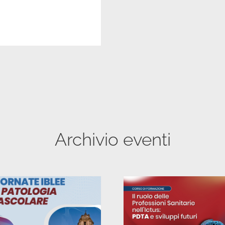
Archivio eventi