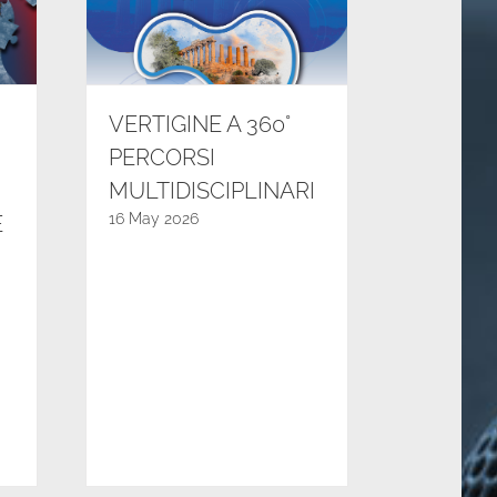
VERTIGINE A 360°
PERCORSI
MULTIDISCIPLINARI
16 May 2026
E