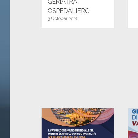
GERIATRA
OSPEDALIERO
3 October 2026