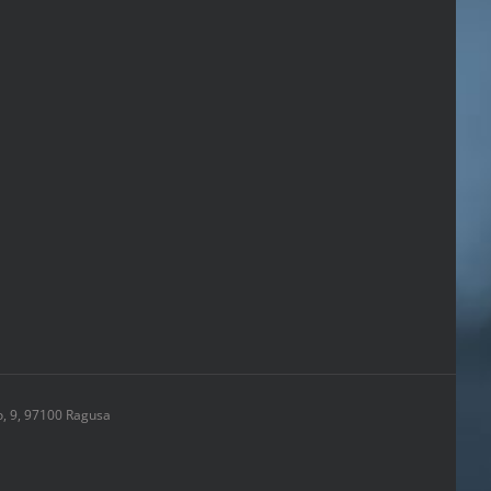
o, 9, 97100 Ragusa