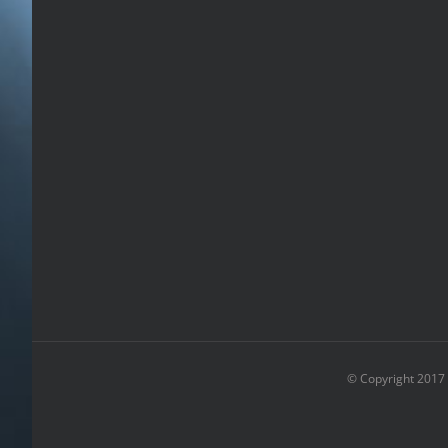
© Copyright 2017