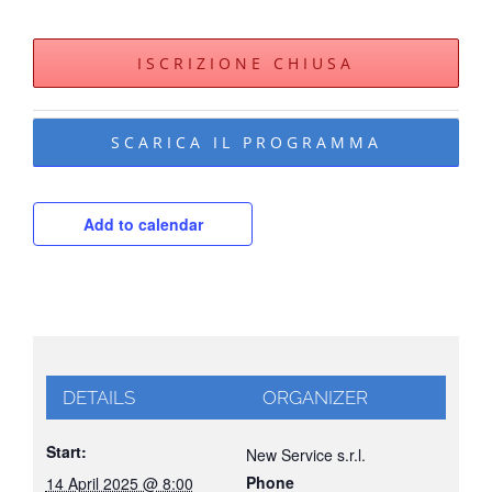
ISCRIZIONE CHIUSA
SCARICA IL PROGRAMMA
Add to calendar
DETAILS
ORGANIZER
Start:
New Service s.r.l.
Phone
14 April 2025 @ 8:00