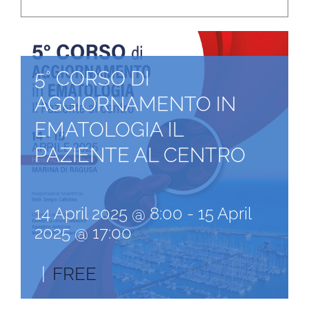
5° CORSO DI
AGGIORNAMENTO IN
EMATOLOGIA IL
PAZIENTE AL CENTRO
14 April 2025 @ 8:00
-
15 April
2025 @ 17:00
|
FREE