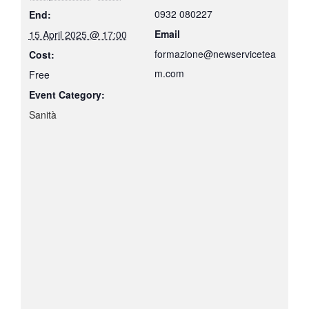
0932 080227
End:
Email
15 April 2025 @ 17:00
formazione@newservicetea
Cost:
m.com
Free
Event Category:
Sanità