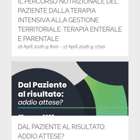
IL PERCORSO NUTRIZIONALE DEL
PAZIENTE DALLA TERAPIA
INTENSIVA ALLA GESTIONE
TERRITORIALE: TERAPIA ENTERALE
E PARENTALE
16 April 2026 @ 8:00
-
17 April 2026 @ 17:00
DAL PAZIENTE AL RISULTATO:
ADDIO ATTESE?