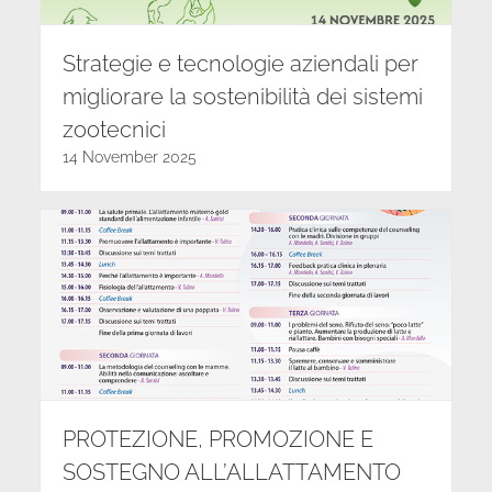
Strategie e tecnologie aziendali per
migliorare la sostenibilità dei sistemi
zootecnici
14 November 2025
PROTEZIONE, PROMOZIONE E
SOSTEGNO ALL’ALLATTAMENTO