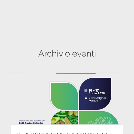
Archivio eventi