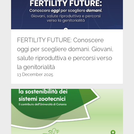
FERTILITY FUTURE: Conoscere
oggi per scegliere domani. Giovani,
salute riproduttiva e percorsi verso
la genitorialità
13 December 2025