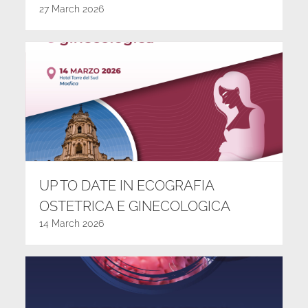
27 March 2026
UP TO DATE IN ECOGRAFIA
OSTETRICA E GINECOLOGICA
14 March 2026