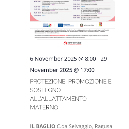
6 November 2025 @ 8:00
-
29
November 2025 @ 17:00
PROTEZIONE, PROMOZIONE E
SOSTEGNO
ALL’ALLATTAMENTO
MATERNO
IL BAGLIO
C.da Selvaggio, Ragusa