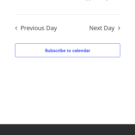
Previous Day
Next Day
Subscribe to calendar