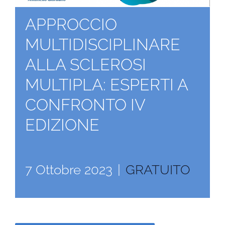
APPROCCIO
MULTIDISCIPLINARE
ALLA SCLEROSI
MULTIPLA: ESPERTI A
CONFRONTO IV
EDIZIONE
7 Ottobre 2023
|
GRATUITO