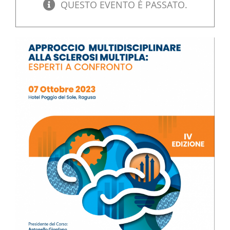
QUESTO EVENTO È PASSATO.